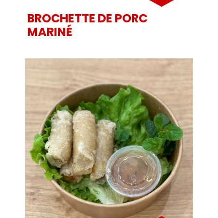
BROCHETTE DE PORC
MARINÉ