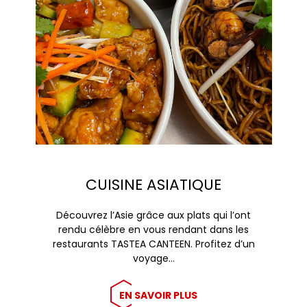
CUISINE ASIATIQUE
Découvrez l’Asie grâce aux plats qui l’ont
rendu célèbre en vous rendant dans les
restaurants TASTEA CANTEEN. Profitez d’un
voyage…
EN SAVOIR PLUS