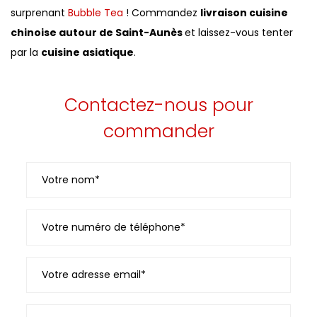
surprenant
Bubble Tea
! Commandez
livraison cuisine
chinoise autour de Saint-Aunès
et laissez-vous tenter
par la
cuisine asiatique
.
Contactez-nous pour
commander