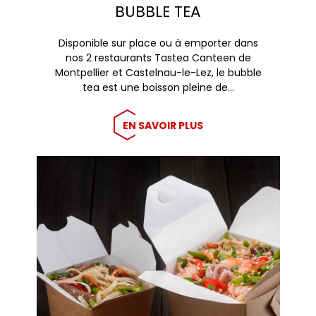
BUBBLE TEA
Disponible sur place ou à emporter dans
nos 2 restaurants Tastea Canteen de
Montpellier et Castelnau-le-Lez, le bubble
tea est une boisson pleine de…
EN SAVOIR PLUS