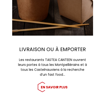
LIVRAISON OU À EMPORTER
Les restaurants TASTEA CANTEEN ouvrent
leurs portes à tous les Montpelliérains et à
tous les Castelnauviens à la recherche
d’un fast food…
EN SAVOIR PLUS