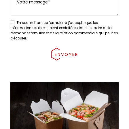
En soumettant ce formulaire, j'accepte que les
informations saisies soient exploitées dans le cadre de la
demande formulée et de la relation commerciale qui peut en
découler.