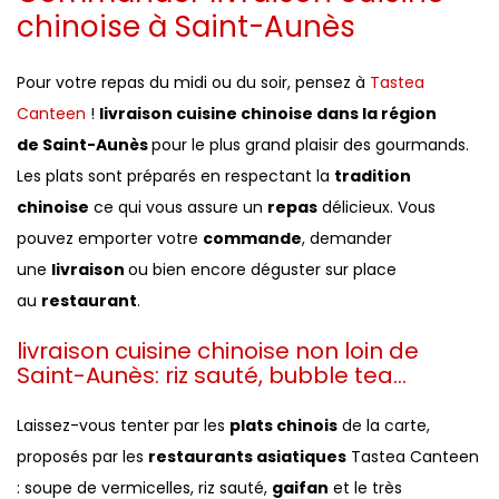
chinoise à Saint-Aunès
Pour votre repas du midi ou du soir, pensez à
Tastea
Canteen
!
livraison cuisine chinoise dans la région
de Saint-Aunès
pour le plus grand plaisir des gourmands.
Les plats sont préparés en respectant la
tradition
chinoise
ce qui vous assure un
repas
délicieux. Vous
pouvez emporter votre
commande
, demander
une
livraison
ou bien encore déguster sur place
au
restaurant
.
livraison cuisine chinoise non loin de
Saint-Aunès: riz sauté, bubble tea...
Laissez-vous tenter par les
plats chinois
de la carte,
proposés par les
restaurants asiatiques
Tastea Canteen
: soupe de vermicelles, riz sauté,
gaifan
et le très