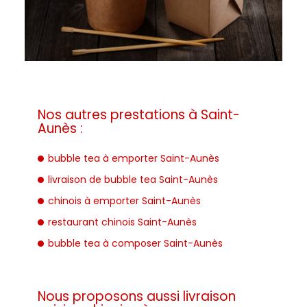
Nos autres prestations à Saint-
Aunès :
bubble tea à emporter Saint-Aunès
livraison de bubble tea Saint-Aunès
chinois à emporter Saint-Aunès
restaurant chinois Saint-Aunès
bubble tea à composer Saint-Aunès
Nous proposons aussi livraison