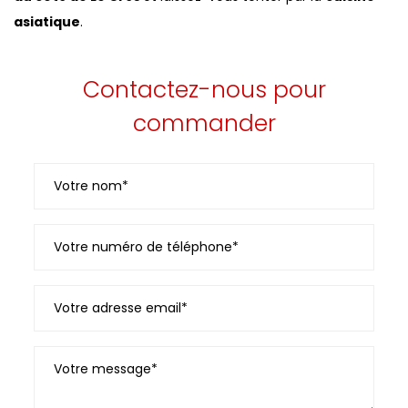
asiatique
.
Contactez-nous pour
commander