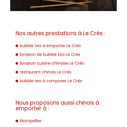
Nos autres prestations à Le Crès :
bubble tea à emporter Le Crès
livraison de bubble tea Le Crès
livraison cuisine chinoise Le Crès
restaurant chinois Le Crès
bubble tea à composer Le Crès
Nous proposons aussi chinois à
emporter à :
Montpellier