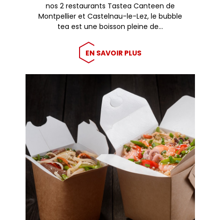
nos 2 restaurants Tastea Canteen de
Montpellier et Castelnau-le-Lez, le bubble
tea est une boisson pleine de…
EN SAVOIR PLUS