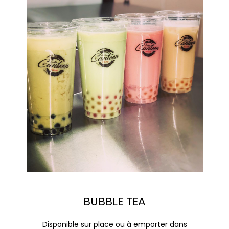
BUBBLE TEA
Disponible sur place ou à emporter dans