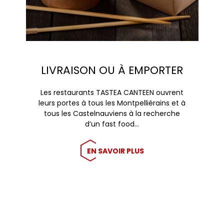
LIVRAISON OU À EMPORTER
Les restaurants TASTEA CANTEEN ouvrent
leurs portes à tous les Montpelliérains et à
tous les Castelnauviens à la recherche
d’un fast food…
EN SAVOIR PLUS