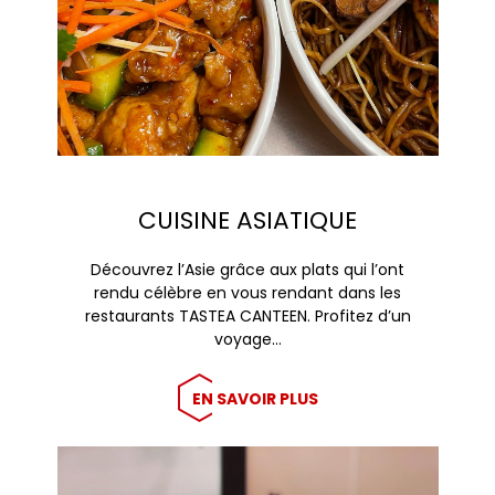
CUISINE ASIATIQUE
Découvrez l’Asie grâce aux plats qui l’ont
rendu célèbre en vous rendant dans les
restaurants TASTEA CANTEEN. Profitez d’un
voyage…
EN SAVOIR PLUS