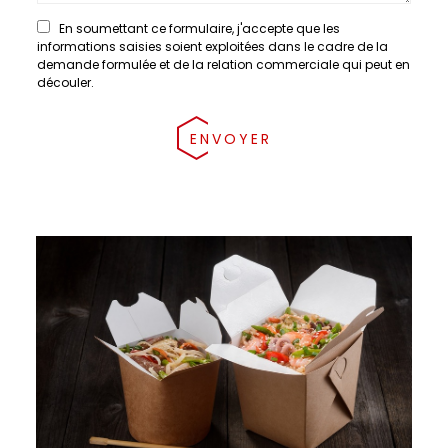
En soumettant ce formulaire, j'accepte que les
informations saisies soient exploitées dans le cadre de la
demande formulée et de la relation commerciale qui peut en
découler.